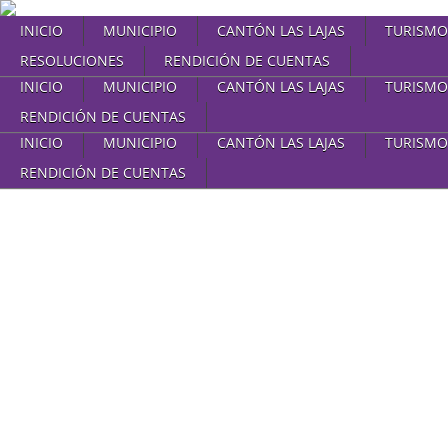
INICIO
MUNICIPIO
CANTÓN LAS LAJAS
TURISMO
RESOLUCIONES
RENDICIÓN DE CUENTAS