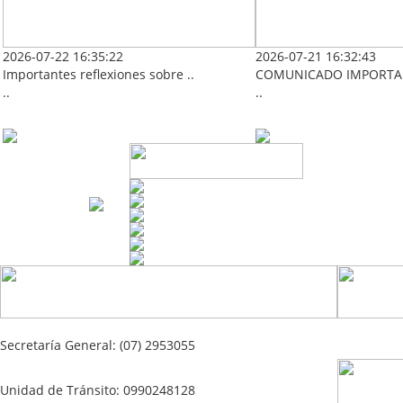
2026-07-22 16:35:22
2026-07-21 16:32:43
Importantes reflexiones sobre ..
COMUNICADO IMPORTAN
..
..
Secretaría General: (07) 2953055
Unidad de Tránsito: 0990248128