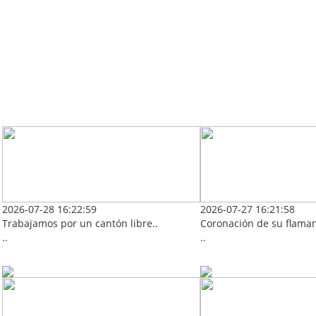
2026-07-28 16:22:59
2026-07-27 16:21:58
Trabajamos por un cantón libre..
Coronación de su flaman
..
..