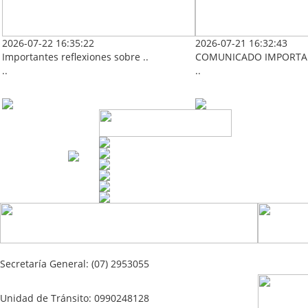
2026-07-22 16:35:22
2026-07-21 16:32:43
Importantes reflexiones sobre ..
COMUNICADO IMPORTAN
..
..
Secretaría General: (07) 2953055
Unidad de Tránsito: 0990248128