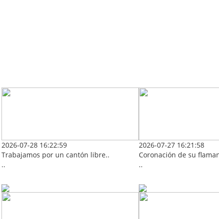
2026-07-28 16:22:59
2026-07-27 16:21:58
Trabajamos por un cantón libre..
Coronación de su flaman
..
..