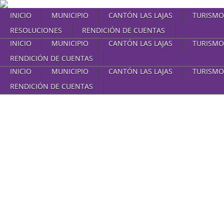
INICIO
MUNICIPIO
CANTÓN LAS LAJAS
TURISMO
RESOLUCIONES
RENDICIÓN DE CUENTAS