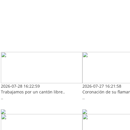
2026-07-28 16:22:59
2026-07-27 16:21:58
Trabajamos por un cantón libre..
Coronación de su flaman
..
..