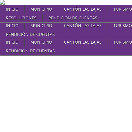
INICIO
MUNICIPIO
CANTÓN LAS LAJAS
TURISMO
RESOLUCIONES
RENDICIÓN DE CUENTAS