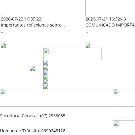
2026-07-22 16:35:22
2026-07-21 16:32:43
Importantes reflexiones sobre ..
COMUNICADO IMPORTAN
..
..
Secretaría General: (07) 2953055
Unidad de Tránsito: 0990248128