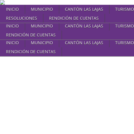
INICIO
MUNICIPIO
CANTÓN LAS LAJAS
TURISMO
RESOLUCIONES
RENDICIÓN DE CUENTAS