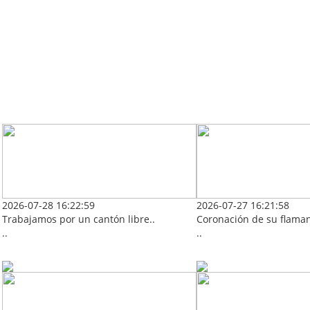
2026-07-28 16:22:59
2026-07-27 16:21:58
Trabajamos por un cantón libre..
Coronación de su flaman
..
..