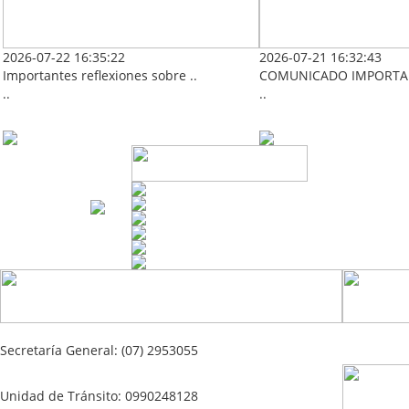
2026-07-22 16:35:22
2026-07-21 16:32:43
Importantes reflexiones sobre ..
COMUNICADO IMPORTAN
..
..
Secretaría General: (07) 2953055
Unidad de Tránsito: 0990248128