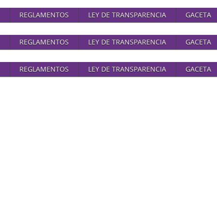
REGLAMENTOS
LEY DE TRANSPARENCIA
GACETA