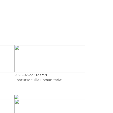
2026-07-22 16:37:26
Concurso “Olla Comunitaria”...
..