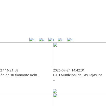
27 16:21:58
2026-07-24 14:42:31
ón de su flamante Rein..
GAD Municipal de Las Lajas ins..
..