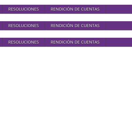
RESOLUCIONES
RENDICIÓN DE CUENTAS