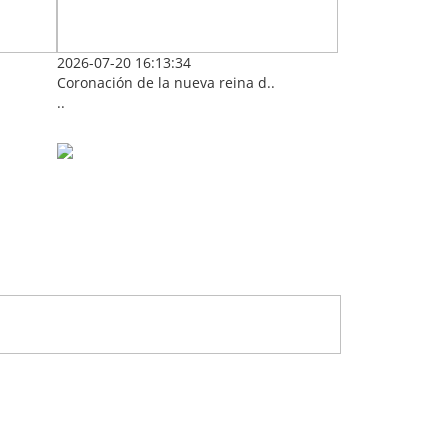
2026-07-20 16:13:34
Coronación de la nueva reina d..
..