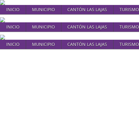
INICIO
MUNICIPIO
CANTÓN LAS LAJAS
TURISMO