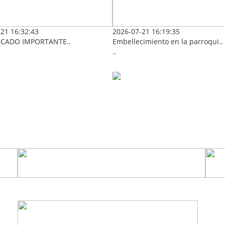
21 16:32:43
2026-07-21 16:19:35
CADO IMPORTANTE..
Embellecimiento en la parroqui..
..