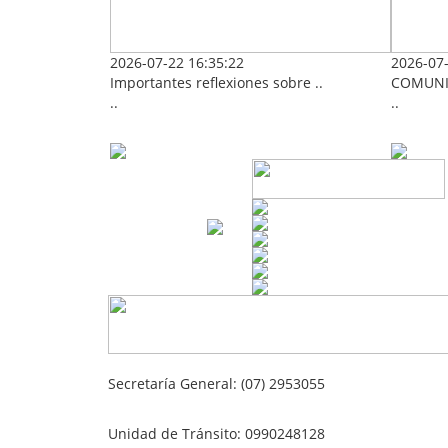
2026-07-22 16:35:22
2026-07-
Importantes reflexiones sobre ..
COMUNI
..
..
Secretaría General: (07) 2953055
Unidad de Tránsito: 0990248128