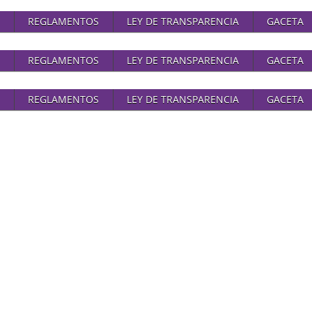
REGLAMENTOS
LEY DE TRANSPARENCIA
GACETA