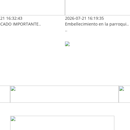
21 16:32:43
2026-07-21 16:19:35
CADO IMPORTANTE..
Embellecimiento en la parroqui..
..