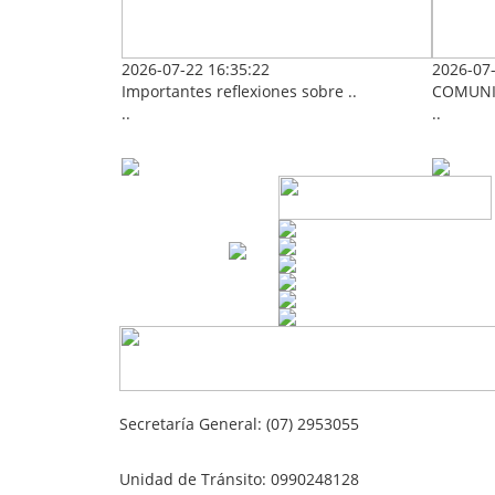
2026-07-22 16:35:22
2026-07-
Importantes reflexiones sobre ..
COMUNI
..
..
Secretaría General: (07) 2953055
Unidad de Tránsito: 0990248128