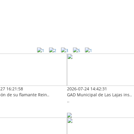
27 16:21:58
2026-07-24 14:42:31
ón de su flamante Rein..
GAD Municipal de Las Lajas ins..
..