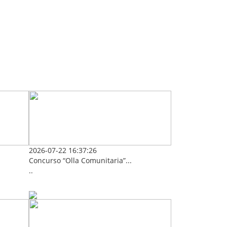
2026-07-22 16:37:26
Concurso “Olla Comunitaria”...
..