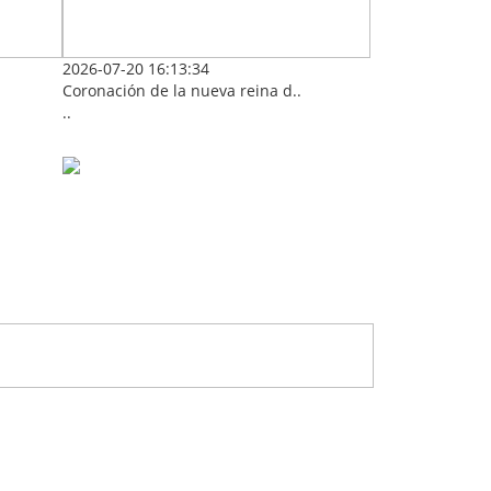
2026-07-20 16:13:34
Coronación de la nueva reina d..
..