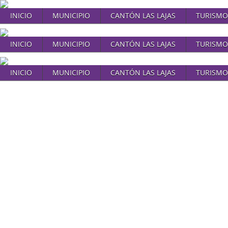
INICIO
MUNICIPIO
CANTÓN LAS LAJAS
TURISMO