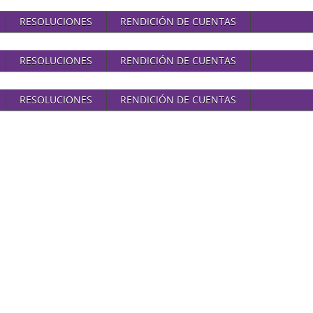
RESOLUCIONES
RENDICIÓN DE CUENTAS