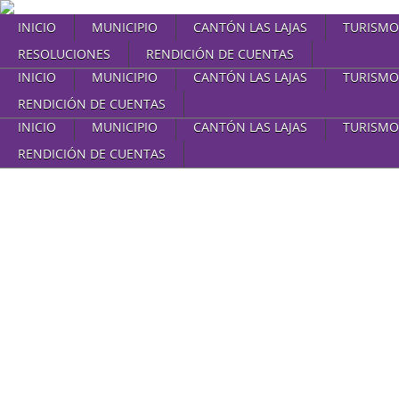
INICIO
MUNICIPIO
CANTÓN LAS LAJAS
TURISMO
RESOLUCIONES
RENDICIÓN DE CUENTAS