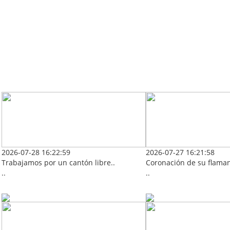
2026-07-28 16:22:59
2026-07-27 16:21:58
Trabajamos por un cantón libre..
Coronación de su flaman
..
..