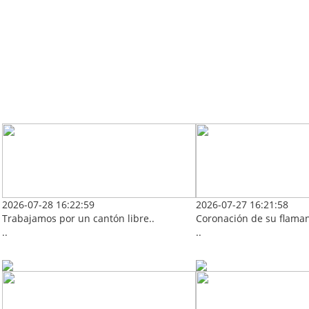
2026-07-28 16:22:59
2026-07-27 16:21:58
Trabajamos por un cantón libre..
Coronación de su flaman
..
..