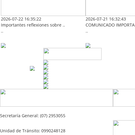
2026-07-22 16:35:22
2026-07-21 16:32:43
Importantes reflexiones sobre ..
COMUNICADO IMPORTAN
..
..
Secretaría General: (07) 2953055
Unidad de Tránsito: 0990248128