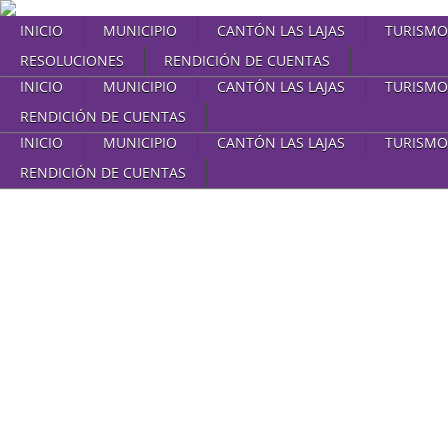
INICIO
MUNICIPIO
CANTÓN LAS LAJAS
TURISMO
RESOLUCIONES
RENDICIÓN DE CUENTAS