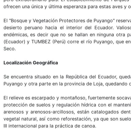
ofrecen una única y última esperanza para estas aves y ot
El "Bosque y Vegetación Protectores de Puyango" reserv
desierto peruano hacia el interior del Ecuador. Valio
endémicas, es decir que no se hallan en ninguna otra 
(Ecuador) y TUMBEZ (Perú) corre el río Puyango, que en 
Seco.
Localización Geográfica
Se encuentra situado en la República del Ecuador, queda
Puyango y otra parte en la provincia de Loja, quedando d
El relieve es escarpado y montañoso, fuertemente socava
protección de suelos y regulación hídrica con el mante
arenosos y arenosos-arcillosos, están catalogados dent
vegetal natural, así como reforestación, ya que son sue
III internacional para la práctica de canoa.