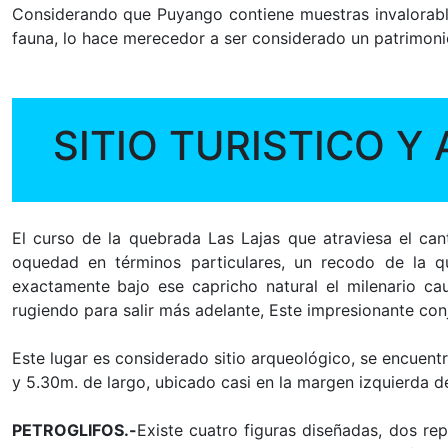
Considerando que Puyango contiene muestras invalorables
fauna, lo hace merecedor a ser considerado un patrimoni
SITIO TURISTICO 
El curso de la quebrada Las Lajas que atraviesa el can
oquedad en términos particulares, un recodo de la q
exactamente bajo ese capricho natural el milenario c
rugiendo para salir más adelante, Este impresionante conj
Este lugar es considerado sitio arqueológico, se encuent
y 5.30m. de largo, ubicado casi en la margen izquierda d
PETROGLIFOS.-
Existe cuatro figuras diseñadas, dos r