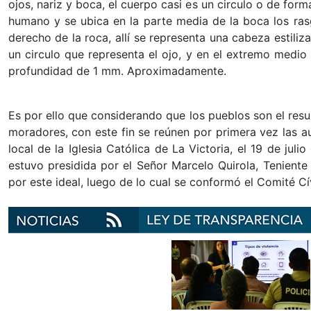
ojos, nariz y boca, el cuerpo casi es un circulo o de form
humano y se ubica en la parte media de la boca los rasg
derecho de la roca, allí se representa una cabeza estili
un circulo que representa el ojo, y en el extremo medio 
profundidad de 1 mm. Aproximadamente.
Es por ello que considerando que los pueblos son el resu
moradores, con este fin se reúnen por primera vez las a
local de la Iglesia Católica de La Victoria, el 19 de jul
estuvo presidida por el Señor Marcelo Quirola, Teniente
por este ideal, luego de lo cual se conformó el Comité C