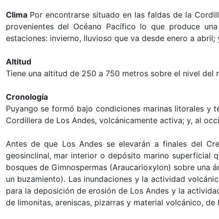
Clima
Por encontrarse situado en las faldas de la Cordil
provenientes del Océano Pacífico lo que produce una
estaciones: invierno, lluvioso que va desde enero a abri
Altitud
Tiene una altitud de 250 a 750 metros sobre el nivel del
Cronología
Puyango se formó bajo condiciones marinas litorales y te
Cordillera de Los Andes, volcánicamente activa; y, al oc
Antes de que Los Andes se elevarán a finales del Cre
geosinclinal, mar interior o depósito marino superficial
bosques de Gimnospermas (Araucarioxylon) sobre una áre
un buzamiento). Las inundaciones y la actividad volcán
para la deposición de erosión de Los Andes y la activida
de limonitas, areniscas, pizarras y material volcánico, d