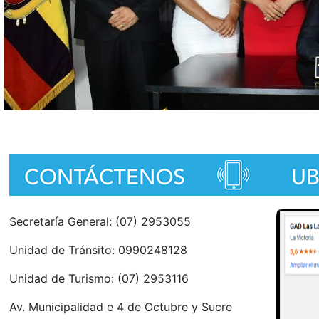
Secretaría General: (07) 2953055
Unidad de Tránsito: 0990248128
Unidad de Turismo: (07) 2953116
Av. Municipalidad e 4 de Octubre y Sucre