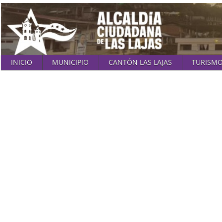
INICIO
MUNICIPIO
CANTÓN LAS LAJAS
TURISM