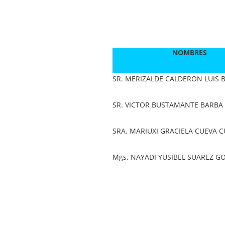
NOMBRES
SR. MERIZALDE CALDERON LUIS 
SR. VICTOR BUSTAMANTE BARBA
SRA. MARIUXI GRACIELA CUEVA 
Mgs. NAYADI YUSIBEL SUAREZ G