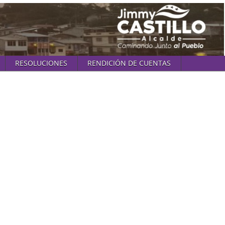
RESOLUCIONES
RENDICIÓN DE CUENTAS