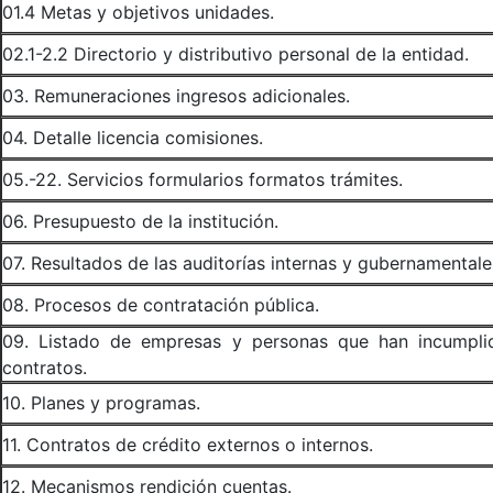
01.4 Metas y objetivos unidades.
02.1-2.2 Directorio y distributivo personal de la entidad.
03. Remuneraciones ingresos adicionales.
04. Detalle licencia comisiones.
05.-22. Servicios formularios formatos trámites.
06. Presupuesto de la institución.
07. Resultados de las auditorías internas y gubernamentale
08. Procesos de contratación pública.
09. Listado de empresas y personas que han incumpli
contratos.
10. Planes y programas.
11. Contratos de crédito externos o internos.
12. Mecanismos rendición cuentas.