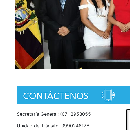
Secretaría General: (07) 2953055
Unidad de Tránsito: 0990248128