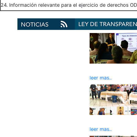
24. Información relevante para el ejercicio de derechos OD
leer mas..
leer mas..