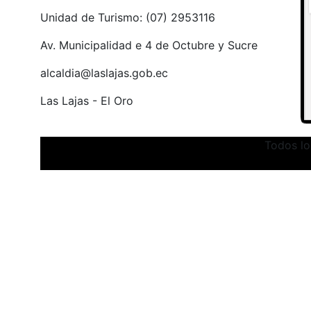
Unidad de Turismo: (07) 2953116
Av. Municipalidad e 4 de Octubre y Sucre
alcaldia@laslajas.gob.ec
Las Lajas - El Oro
Todos lo