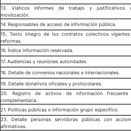
13. Viáticos informes de trabajo y justificativos 
movilización.
14. Responsables de acceso de información pública.
15. Texto íntegro de los contratos colectivos vigentes
reformas.
16. Índice información reservada.
17. Audiencias y reuniones autoridades.
18. Detalle de convenios nacionales e internacionales.
19. Detalle donativos oficiales y protocolares.
20. Registro de activos de información frecuente
complementaria.
21. Políticas públicas o información grupo específico.
23. Detalle personas servidoras públicas con accion
afirmativas.