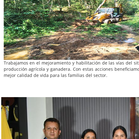
Trabajamos en el mejoramiento y habilitación de las vías del sit
producción agrícola y ganadera. Con estas acciones beneficiamo
mejor calidad de vida para las familias del sector.