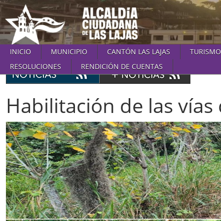
INICIO
MUNICIPIO
CANTÓN LAS LAJAS
TURISMO
RESOLUCIONES
RENDICIÓN DE CUENTAS
Habilitación de las vías 