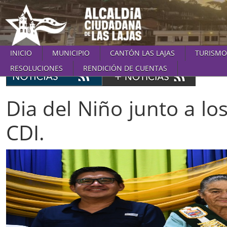
INICIO
MUNICIPIO
CANTÓN LAS LAJAS
TURISMO
RESOLUCIONES
RENDICIÓN DE CUENTAS
Dia del Niño junto a lo
CDI.