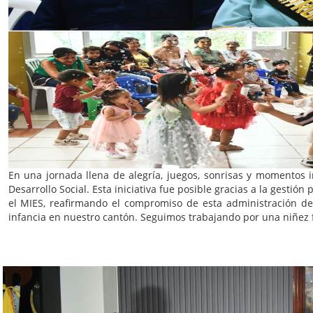
En una jornada llena de alegría, juegos, sonrisas y momentos 
Desarrollo Social. Esta iniciativa fue posible gracias a la gestió
el MIES, reafirmando el compromiso de esta administración de 
infancia en nuestro cantón. Seguimos trabajando por una niñez fel