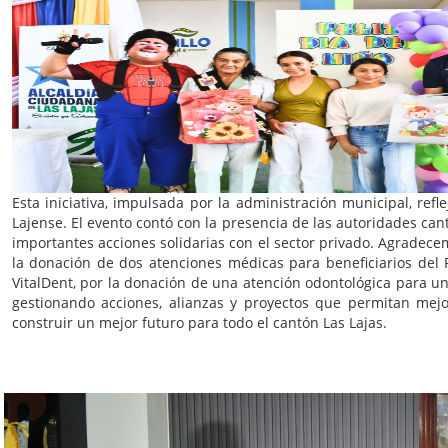
Esta iniciativa, impulsada por la administración municipal, refl
Lajense. El evento contó con la presencia de las autoridades can
importantes acciones solidarias con el sector privado. Agradecem
la donación de dos atenciones médicas para beneficiarios del P
VitalDent, por la donación de una atención odontológica para un
gestionando acciones, alianzas y proyectos que permitan mejor
construir un mejor futuro para todo el cantón Las Lajas.