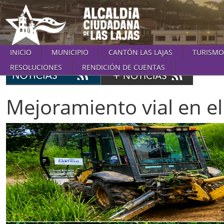
INICIO
MUNICIPIO
CANTÓN LAS LAJAS
TURISMO
RESOLUCIONES
RENDICIÓN DE CUENTAS
Mejoramiento vial en el 