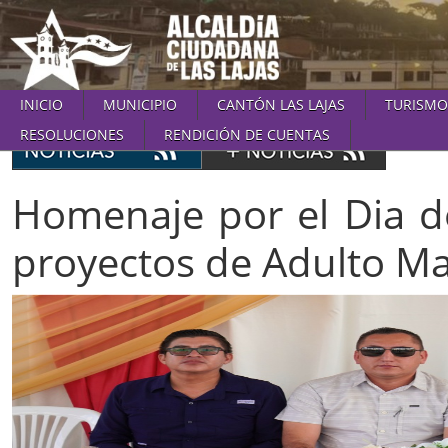
INICIO
MUNICIPIO
CANTÓN LAS LAJAS
TURISMO
RESOLUCIONES
RENDICIÓN DE CUENTAS
Homenaje por el Dia de
proyectos de Adulto Ma