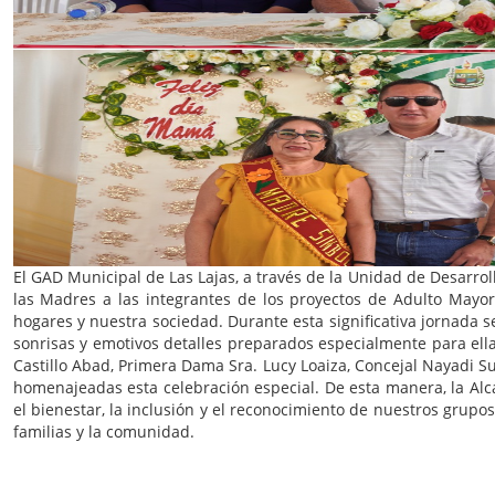
El GAD Municipal de Las Lajas, a través de la Unidad de Desarrol
las Madres a las integrantes de los proyectos de Adulto Mayo
hogares y nuestra sociedad. Durante esta significativa jornada s
sonrisas y emotivos detalles preparados especialmente para ell
Castillo Abad, Primera Dama Sra. Lucy Loaiza, Concejal Nayadi 
homenajeadas esta celebración especial. De esta manera, la Al
el bienestar, la inclusión y el reconocimiento de nuestros grup
familias y la comunidad.