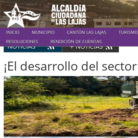
INICIO
MUNICIPIO
CANTÓN LAS LAJAS
TURISMO
RESOLUCIONES
RENDICIÓN DE CUENTAS
¡El desarrollo del secto