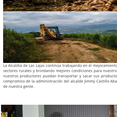
La Alcaldía de Las Lajas continúa trabajando en el mejoramiento 
sectores rurales y brindando mejores condiciones para nuestros 
nuestros productores puedan transportar y sacar sus producto
compromiso de la administración del alcalde Jimmy Castillo Aba
de nuestra gente.