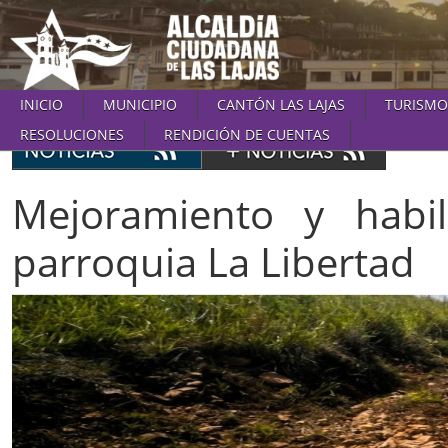
INICIO
MUNICIPIO
CANTÓN LAS LAJAS
TURISMO
RESOLUCIONES
RENDICIÓN DE CUENTAS
Mejoramiento y habil
parroquia La Libertad