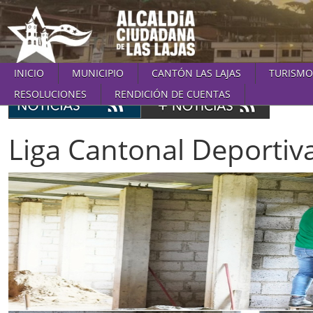
INICIO
MUNICIPIO
CANTÓN LAS LAJAS
TURISMO
RESOLUCIONES
RENDICIÓN DE CUENTAS
Liga Cantonal Deportiva