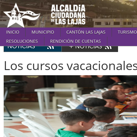
INICIO
MUNICIPIO
CANTÓN LAS LAJAS
TURISMO
RESOLUCIONES
RENDICIÓN DE CUENTAS
Los cursos vacacionales