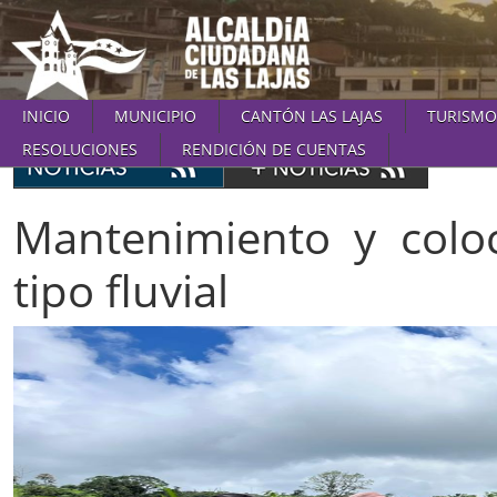
INICIO
MUNICIPIO
CANTÓN LAS LAJAS
TURISMO
RESOLUCIONES
RENDICIÓN DE CUENTAS
Mantenimiento y coloc
tipo fluvial