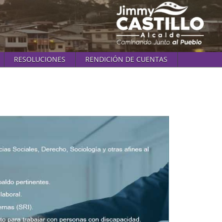
RESOLUCIONES
RENDICIÓN DE CUENTAS