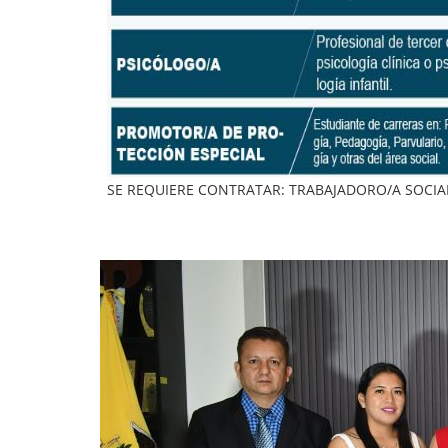
SE REQUIERE CONTRATAR: TRABAJADORO/A SOCIA