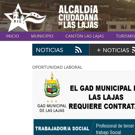
INICIO
MUNICIPIO
CANTÓN LAS LAJAS
TURISMO
OPORTUNIDAD LABORAL