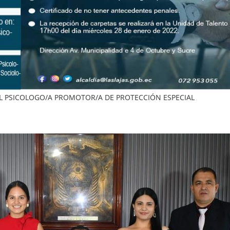
L PSICOLOGO/A PROMOTOR/A DE PROTECCIÓN ESPECIAL