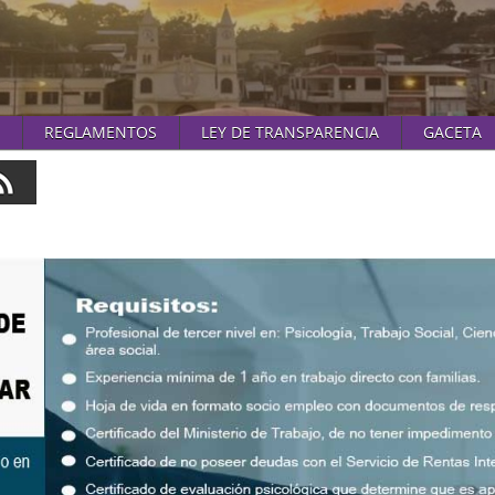
REGLAMENTOS
LEY DE TRANSPARENCIA
GACETA