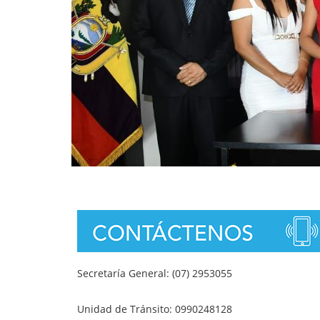
Secretaría General: (07) 2953055
Unidad de Tránsito: 0990248128