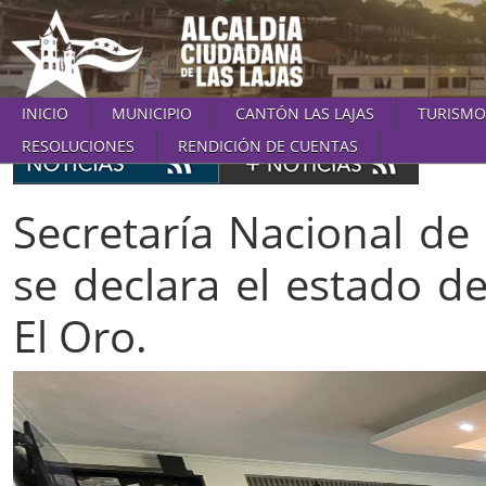
INICIO
MUNICIPIO
CANTÓN LAS LAJAS
TURISMO
RESOLUCIONES
RENDICIÓN DE CUENTAS
Secretaría Nacional de
se declara el estado d
El Oro.