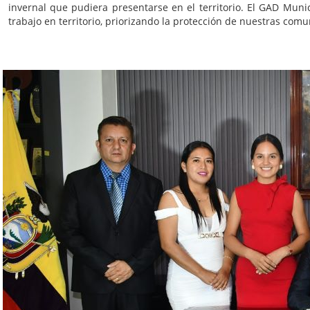
invernal que pudiera presentarse en el territorio. El GAD Muni
trabajo en territorio, priorizando la protección de nuestras co