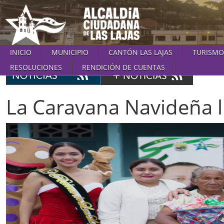
INICIO
MUNICIPIO
CANTÓN LAS LAJAS
TURISMO
RESOLUCIONES
RENDICIÓN DE CUENTAS
La Caravana Navideña ll