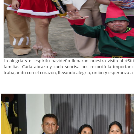
La alegría y el espíritu navideño llenaron nuestra visita al #
familias. Cada abrazo y cada sonrisa nos recordó la importan
trabajando con el corazón, llevando alegría, unión y esperanza 