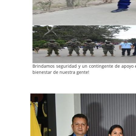
Brindamos seguridad y un contingente de apoyo e
bienestar de nuestra gente!