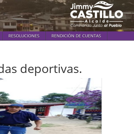
RESOLUCIONES
RENDICIÓN DE CUENTAS
das deportivas.