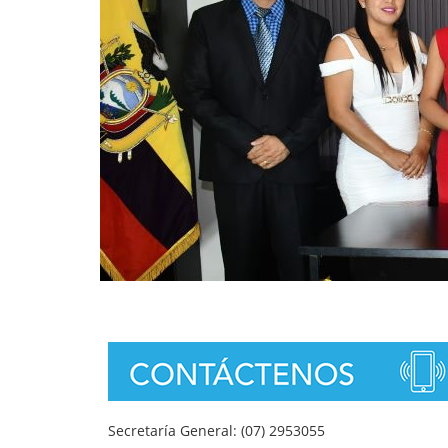
Secretaría General: (07) 2953055