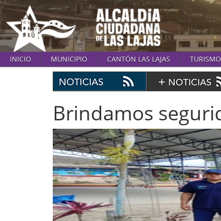
INICIO
MUNICIPIO
CANTÓN LAS LAJAS
TURISMO
Brindamos segurid