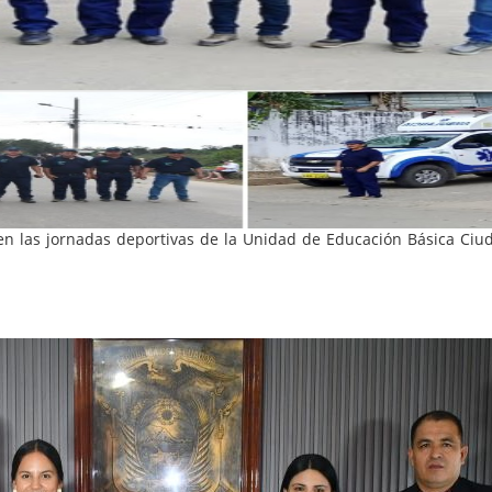
n las jornadas deportivas de la Unidad de Educación Básica Ciud