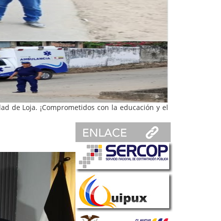
ad de Loja. ¡Comprometidos con la educación y el