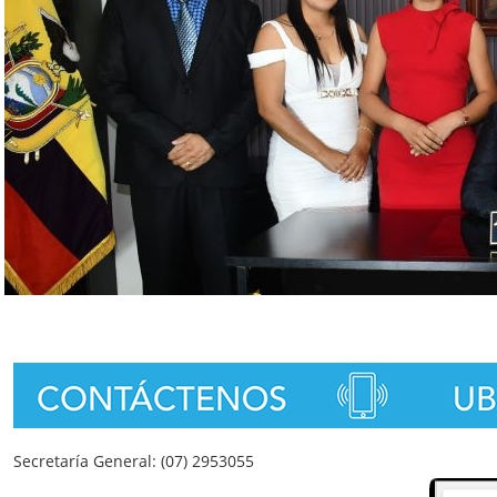
Secretaría General: (07) 2953055