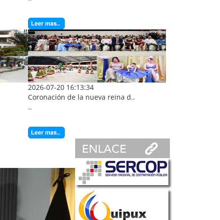
2026-07-20 16:13:34
Coronación de la nueva reina d..
..