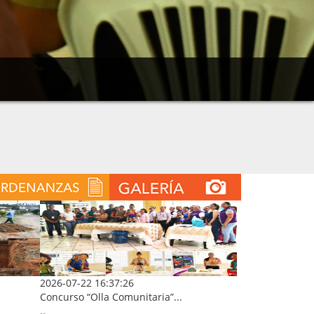
2026-07-22 16:37:26
Concurso “Olla Comunitaria”...
..