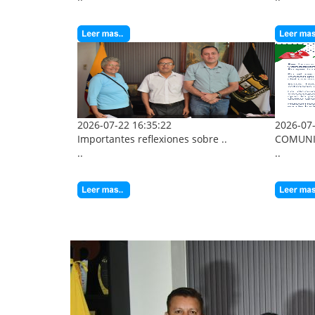
2026-07-22 16:35:22
2026-07-
Importantes reflexiones sobre ..
COMUNI
..
..