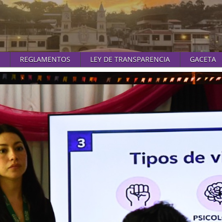
REGLAMENTOS
LEY DE TRANSPARENCIA
GACETA