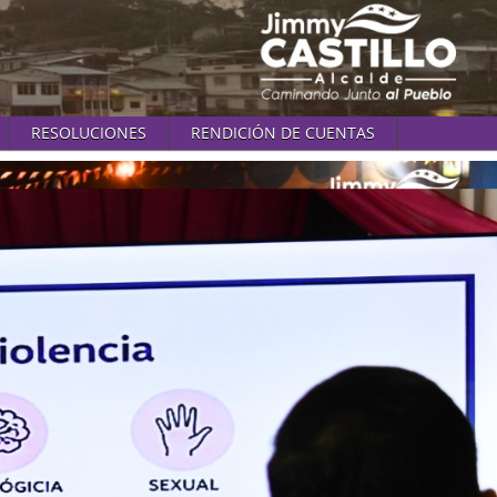
RESOLUCIONES
RENDICIÓN DE CUENTAS