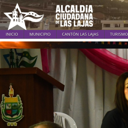
INICIO
MUNICIPIO
CANTÓN LAS LAJAS
TURISMO