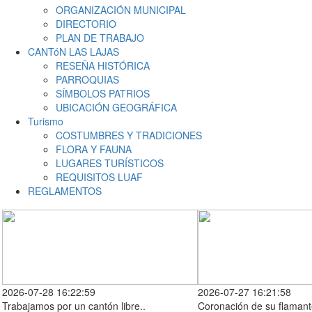
2026-07-28 16:22:59
2026-07-27 16:21:58
Trabajamos por un cantón libre..
Coronación de su flamant