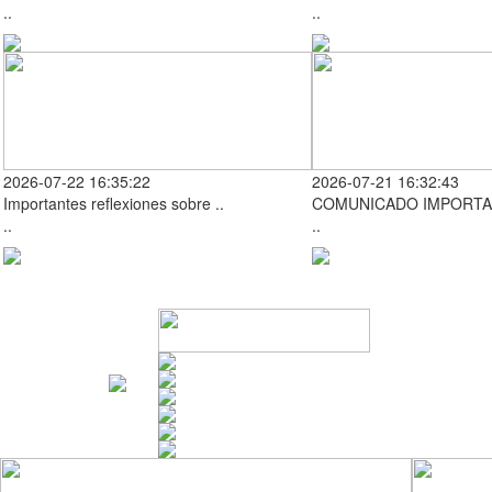
..
..
2026-07-22 16:35:22
2026-07-21 16:32:43
Importantes reflexiones sobre ..
COMUNICADO IMPORTA
..
..