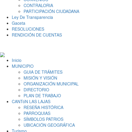
CONTRALORIA
PARTICIPACIÓN CIUDADANA
Ley De Transparencia
Gaceta
RESOLUCIONES
RENDICIÓN DE CUENTAS