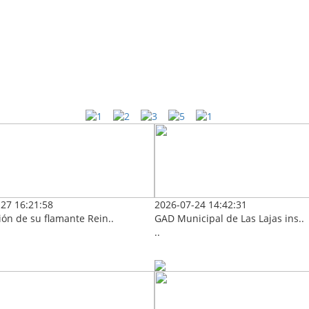
27 16:21:58
2026-07-24 14:42:31
ón de su flamante Rein..
GAD Municipal de Las Lajas ins..
..