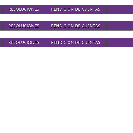
RESOLUCIONES
RENDICIÓN DE CUENTAS