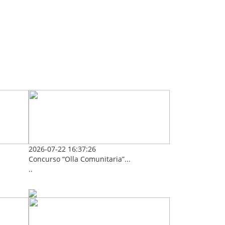
2026-07-22 16:37:26
Concurso “Olla Comunitaria”...
..