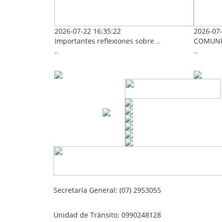
2026-07-22 16:35:22
2026-07-
Importantes reflexiones sobre ..
COMUNI
..
..
Secretaría General: (07) 2953055
Unidad de Tránsito: 0990248128