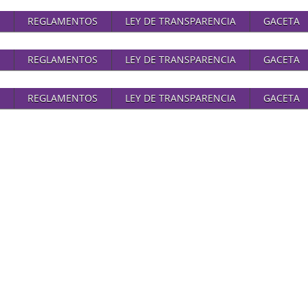
REGLAMENTOS
LEY DE TRANSPARENCIA
GACETA