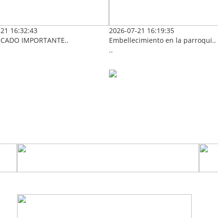
21 16:32:43
2026-07-21 16:19:35
CADO IMPORTANTE..
Embellecimiento en la parroqui..
..