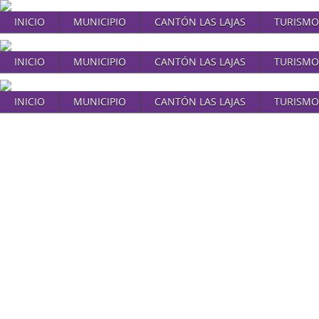
INICIO
MUNICIPIO
CANTÓN LAS LAJAS
TURISMO