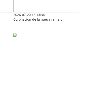
2026-07-20 16:13:34
Coronación de la nueva reina d..
..